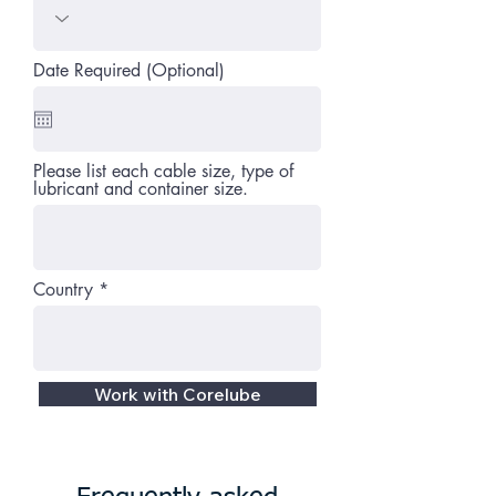
Date Required (Optional)
Please list each cable size, type of
lubricant and container size.
Country
Work with Corelube