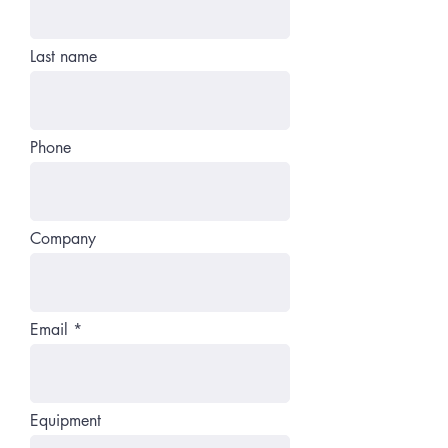
Last name
Phone
Company
Email
Equipment