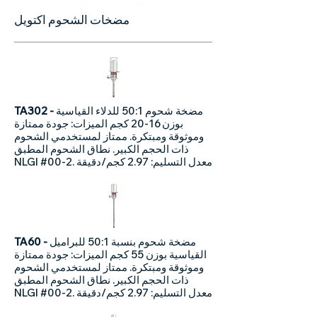
مضخات الشحوم اكتويل
مضخة شحوم 50:1 للدلاء القياسية
TA302 -
بوزن 16-20 كجم الميزات: جودة ممتازة
وموثوقة ومبتكرة. ممتاز لمستخدمي الشحوم
ذات الحجم الكبير. نطاق الشحوم المطبق
NLGI #00-2. معدل التسليم: 2.97 كجم/دقيقة
مضخة شحوم بنسبة 50:1 للبراميل
TA60 -​
القياسية بوزن 55 كجم الميزات: جودة ممتازة
وموثوقة ومبتكرة. ممتاز لمستخدمي الشحوم
ذات الحجم الكبير. نطاق الشحوم المطبق
NLGI #00-2. معدل التسليم: 2.97 كجم/دقيقة