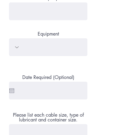
Equipment
Date Required (Optional)
Please list each cable size, type of
lubricant and container size.