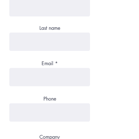
Last name
Email
Phone
Company