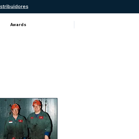
stribuidores
Awards